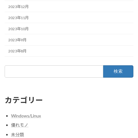
2023年12月
2023年11月
2023年10月
2023年9月
2023年8月
検
索:
カテゴリー
Windows/Linux
優れモノ
未分類