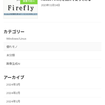
画像生成AI
2023年11月14日
カテゴリー
Windows/Linux
優れモノ
未分類
画像生成AI
アーカイブ
2024年3月
2024年2月
2024年1月