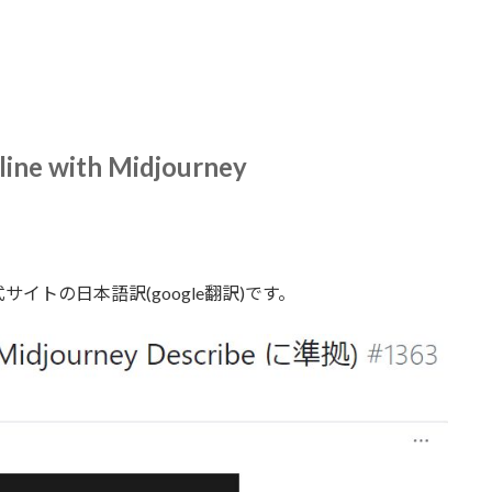
 line with Midjourney
トの日本語訳(google翻訳)です。