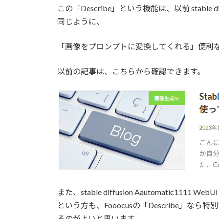
この「Describe」という機能は、以前 stable d
同じように、
「画像をプロンプトに変換してくれる」便利
以前の記事は、こちらから確認できます。
また、stable diffusion Aautomatic
という方も、Fooocusの「Describe」
るのがよいと思います。