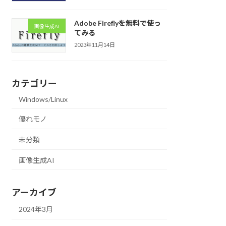
Adobe Fireflyを無料で使っ
画像生成AI
てみる
2023年11月14日
カテゴリー
Windows/Linux
優れモノ
未分類
画像生成AI
アーカイブ
2024年3月