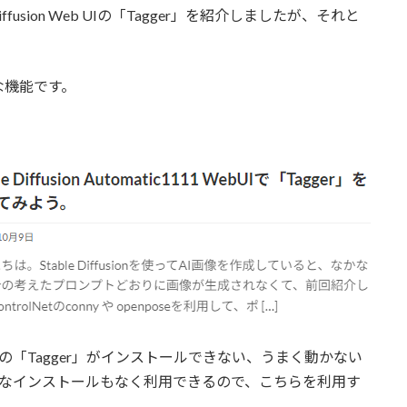
iffusion Web UIの「Tagger」を紹介しましたが、それと
な機能です。
1111 WebUIの「Tagger」がインストールできない、うまく動かない
なら特別なインストールもなく利用できるので、こちらを利用す