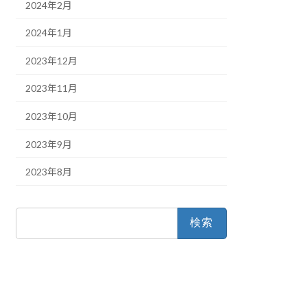
2024年2月
2024年1月
2023年12月
2023年11月
2023年10月
2023年9月
2023年8月
検
索: