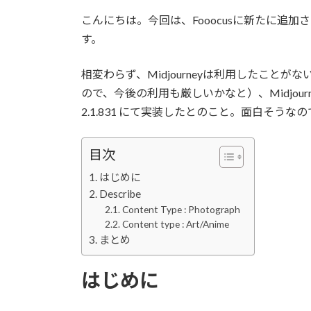
こんにちは。今回は、Fooocusに新たに追加され
す。
相変わらず、Midjourneyは利用したこ
ので、今後の利用も厳しいかなと）、Midjourne
2.1.831 にて実装したとのこと。面白そう
目次
はじめに
Describe
Content Type : Photograph
Content type : Art/Anime
まとめ
はじめに