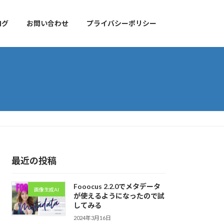
ログ
お問い合わせ
プライバシーポリシー
最近の投稿
Fooocus 2.2.0でメタデータ
画像生成AI
が使えるようになったので試
してみる
2024年3月16日