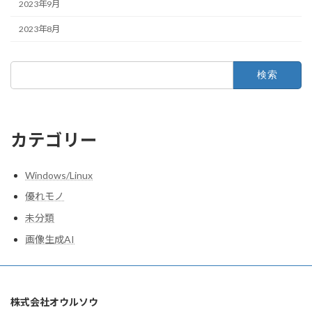
2023年9月
2023年8月
検
索:
カテゴリー
Windows/Linux
優れモノ
未分類
画像生成AI
株式会社オウルソウ