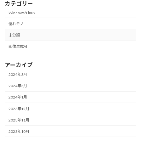
カテゴリー
Windows/Linux
優れモノ
未分類
画像生成AI
アーカイブ
2024年3月
2024年2月
2024年1月
2023年12月
2023年11月
2023年10月