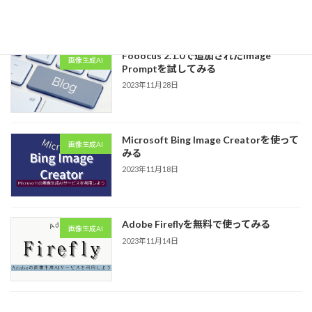
2023年12月8日
Fooocus 2.1.0で追加されたImage
画像生成AI
Promptを試してみる
2023年11月28日
Microsoft Bing Image Creatorを使って
画像生成AI
みる
2023年11月18日
Adobe Fireflyを無料で使ってみる
画像生成AI
2023年11月14日