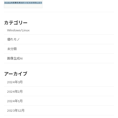
カテゴリー
Windows/Linux
優れモノ
未分類
画像生成AI
アーカイブ
2024年3月
2024年2月
2024年1月
2023年12月