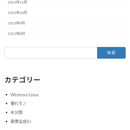
2023年11月
2023年10月
2023年9月
2023年8月
検
索:
カテゴリー
Windows/Linux
優れモノ
未分類
画像生成AI